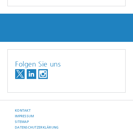
Folgen Sie uns
KONTAKT
IMPRESSUM
SITEMAP
DATENSCHUTZERKLÄRUNG