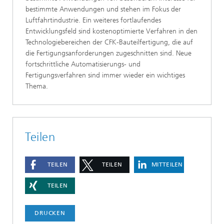
bestimmte Anwendungen und stehen im Fokus der
Luftfahrtindustrie. Ein weiteres fortlaufendes
Entwicklungsfeld sind kostenoptimierte Verfahren in den
Technologiebereichen der CFK-Bauteilfertigung, die auf
die Fertigungsanforderungen zugeschnitten sind. Neue
fortschrittliche Automatisierungs- und
Fertigungsverfahren sind immer wieder ein wichtiges
Thema.
Teilen
TEILEN
TEILEN
MITTEILEN
TEILEN
DRUCKEN