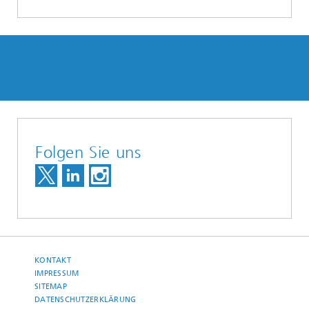
Folgen Sie uns
KONTAKT
IMPRESSUM
SITEMAP
DATENSCHUTZERKLÄRUNG