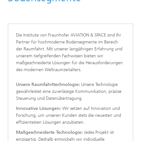
Die Institute von Fraunhofer AVIATION & SPACE sind Ihr
Partner für hochmoderne Bodensegmente im Bereich
der Raumfahrt. Mit unserer langjährigen Erfahrung und
unserem tiefgreifenden Fachwissen bieten wir
maßgeschneiderte Lösungen für die Herausforderungen
des modernen Weltraumzeitalters.
Unsere Raumfahrttechnologie:
Unsere Technologie
gewährleistet eine zuverlässige Kommunikation, präzise
Steuerung und Datenübertragung.
Innovative Lösungen:
Wir setzen auf Innovation und
Forschung, um unseren Kunden stets die neuesten und
effizientesten Lösungen anzubieten.
Maßgeschneiderte Technologie:
Jedes Projekt ist
einzigartig. Deshalb entwickeln wir individuelle