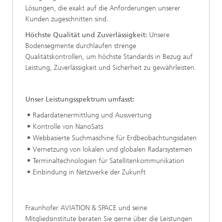
Lösungen, die exakt auf die Anforderungen unserer
Kunden zugeschnitten sind.
Höchste Qualität und Zuverlässigkeit:
Unsere
Bodensegmente durchlaufen strenge
Qualitätskontrollen, um höchste Standards in Bezug auf
Leistung, Zuverlässigkeit und Sicherheit zu gewährleisten.
Unser Leistungsspektrum umfasst:
Radardatenermittlung und Auswertung
Kontrolle von NanoSats
Webbasierte Suchmaschine für Erdbeobachtungsdaten
Vernetzung von lokalen und globalen Radarsystemen
Terminaltechnologien für Satellitenkommunikation
Einbindung in Netzwerke der Zukunft
Fraunhofer AVIATION & SPACE und seine
Mitgliedsinstitute beraten Sie gerne über die Leistungen