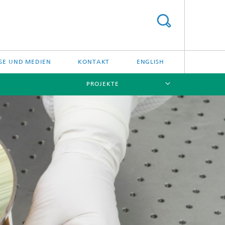
SE UND MEDIEN
KONTAKT
ENGLISH
PROJEKTE
[X]