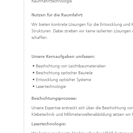
Raumfahrttechnologie.
Nutzen für die Raumfahrt:
Wir bieten konkrete Lösungen für die Entwicklung und
Strukturen. Dabei streben wir keine isolierten Lösung
schaffen.
Unsere Kernaufgaben umfassen:
Beschichtung von Leichtbaumaterialien
Beschichtung optischer Bauteile
Entwicklung optischer Systeme
Lasertechnologie
Beschichtungsprozesse:
Unsere Expertise erstreckt sich über die Beschichtung vo
Klebetechnik und Millimeterwellenabbildung setzen wir
Lasertechnologie: