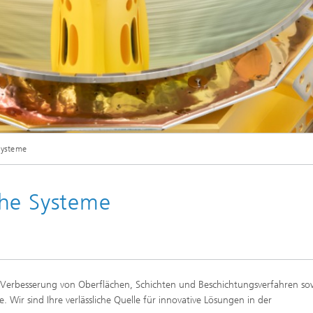
Systeme
che Systeme
 Verbesserung von Oberflächen, Schichten und Beschichtungsverfahren so
 Wir sind Ihre verlässliche Quelle für innovative Lösungen in der