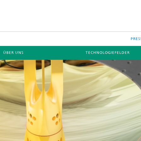
PRES
ÜBER UNS
TECHNOLOGIEFELDER