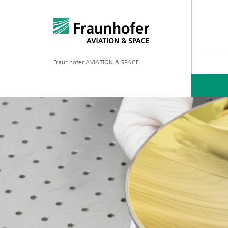
Fraunhofer AVIATION & SPACE
PROJEKTE