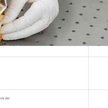
wie der